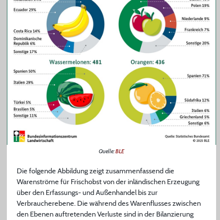
Quelle:
BLE
Die folgende Abbildung zeigt zusammenfassend die
Warenströme für Frischobst von der inländischen Erzeugung
über den Erfassungs- und Außenhandel bis zur
Verbraucherebene. Die während des Warenflusses zwischen
den Ebenen auftretenden Verluste sind in der Bilanzierung