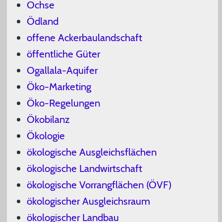
Ochse
Ödland
offene Ackerbaulandschaft
öffentliche Güter
Ogallala-Aquifer
Öko-Marketing
Öko-Regelungen
Ökobilanz
Ökologie
ökologische Ausgleichsflächen
ökologische Landwirtschaft
ökologische Vorrangflächen (ÖVF)
ökologischer Ausgleichsraum
ökologischer Landbau