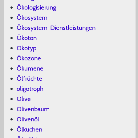
Ökologisierung
Ökosystem
Ökosystem-Dienstleistungen
Ökoton
Ökotyp
Ökozone
Ökumene
Ölfrüchte
oligotroph
Olive
Olivenbaum
Olivenöl
Ölkuchen