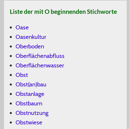
Liste der mit O beginnenden Stichworte
Oase
Oasenkultur
Oberboden
Oberflächenabfluss
Oberflächenwasser
Obst
Obst(an)bau
Obstanlage
Obstbaum
Obstnutzung
Obstwiese