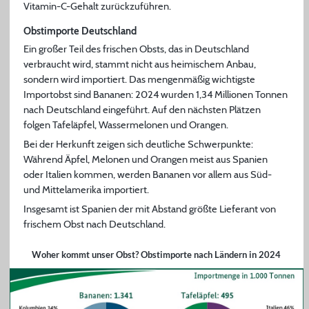
Vitamin-C-Gehalt zurückzuführen.
Obstimporte Deutschland
Ein großer Teil des frischen Obsts, das in Deutschland
verbraucht wird, stammt nicht aus heimischem Anbau,
sondern wird importiert. Das mengenmäßig wichtigste
Importobst sind Bananen: 2024 wurden 1,34 Millionen Tonnen
nach Deutschland eingeführt. Auf den nächsten Plätzen
folgen Tafeläpfel, Wassermelonen und Orangen.
Bei der Herkunft zeigen sich deutliche Schwerpunkte:
Während Äpfel, Melonen und Orangen meist aus Spanien
oder Italien kommen, werden Bananen vor allem aus Süd-
und Mittelamerika importiert.
Insgesamt ist Spanien der mit Abstand größte Lieferant von
frischem Obst nach Deutschland.
Woher kommt unser Obst? Obstimporte nach Ländern in 2024