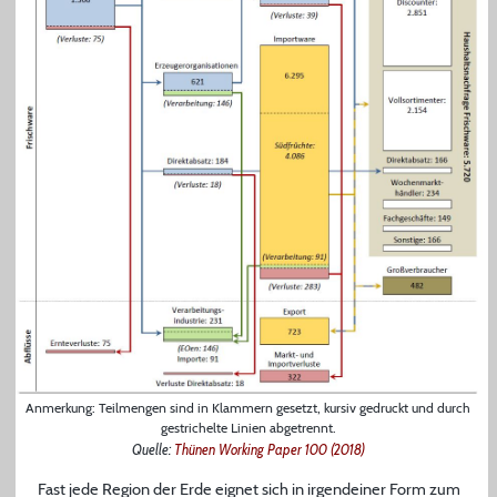
Anmerkung: Teilmengen sind in Klammern gesetzt, kursiv gedruckt und durch
gestrichelte Linien abgetrennt.
Quelle:
Thünen Working Paper 100 (2018)
Fast jede Region der Erde eignet sich in irgendeiner Form zum