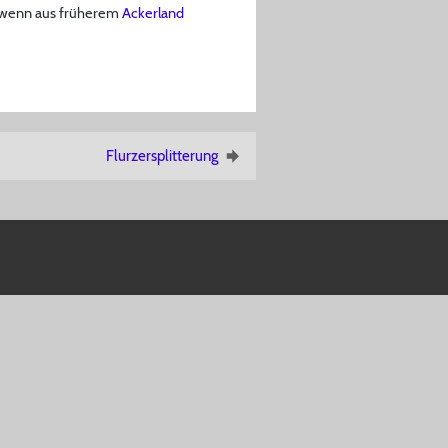
wenn aus früherem
Ackerland
Flurzersplitterung