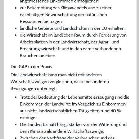
angemessenes Einkommen ermöglichen;
zur Bekämpfung des Klimawandels und zu einer
nachhaltigen Bewirtschaftung der natürlichen
Ressourcen beitragen;
ländliche Gebiete und Landschaften in der EU erhalten;
die Wirtschaft im ländlichen Raum durch Förderung von
Arbeitsplätzen in der Landwirtschaft, der Agrar- und
Ernährungswirtschaft und in den damit verbundenen
Branchen beleben.
Die GAP in der Praxis
Die Landwirtschaft kann man nicht mit anderen
Wirtschaftszweigen vergleichen, da sie besonderen
Bedingungen unterliegt:
Trotz der Bedeutung der Lebensmittelerzeugung sind die
Einkommen der Landwirte im Vergleich zu Einkommen
aus nicht-landwirtschaftlichen Tätigkeiten rund 40 %
niedriger.
Die Landwirtschaft hängt stärker von der Witterung und
dem Klima ab als andere Wirtschaftszweige.
Zwischen der Nachfrage der Verbraucher und der