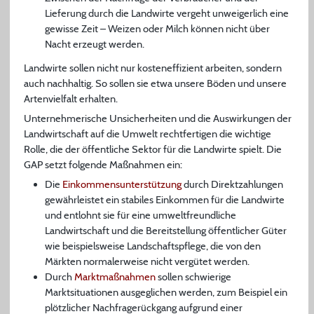
Lieferung durch die Landwirte vergeht unweigerlich eine
gewisse Zeit – Weizen oder Milch können nicht über
Nacht erzeugt werden.
Landwirte sollen nicht nur kosteneffizient arbeiten, sondern
auch nachhaltig. So sollen sie etwa unsere Böden und unsere
Artenvielfalt erhalten.
Unternehmerische Unsicherheiten und die Auswirkungen der
Landwirtschaft auf die Umwelt rechtfertigen die wichtige
Rolle, die der öffentliche Sektor für die Landwirte spielt. Die
GAP setzt folgende Maßnahmen ein:
Die
Einkommensunterstützung
durch Direktzahlungen
gewährleistet ein stabiles Einkommen für die Landwirte
und entlohnt sie für eine umweltfreundliche
Landwirtschaft und die Bereitstellung öffentlicher Güter
wie beispielsweise Landschaftspflege, die von den
Märkten normalerweise nicht vergütet werden.
Durch
Marktmaßnahmen
sollen schwierige
Marktsituationen ausgeglichen werden, zum Beispiel ein
plötzlicher Nachfragerückgang aufgrund einer