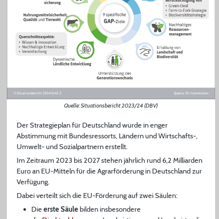
Quelle: Situationsbericht 2023/24 (DBV)
Der Strategieplan für Deutschland wurde in enger
Abstimmung mit Bundesressorts, Ländern und Wirtschafts-,
Umwelt- und Sozialpartnern erstellt.
Im Zeitraum 2023 bis 2027 stehen jährlich rund 6,2 Milliarden
Euro an EU-Mitteln für die Agrarförderung in Deutschland zur
Verfügung.
Dabei verteilt sich die EU-Förderung auf zwei Säulen:
Die
erste Säule
bilden insbesondere