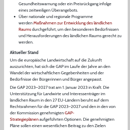
Gesundheitswarnung oder ein Preisrückgang infolge
eines zeitweiligen Überangebots.
Über nationale und regionale Programme
werden
Maßnahmen zur Entwicklung des ländlichen
Raums
durchgeführt, um den besonderen Bedürfnissen
und Herausforderungen des ländlichen Raums gerecht zu
werden.
Aktueller Stand
Um die europäische Landwirtschaft auf die Zukunft
auszurichten, hat sich die GAP im Laufe der Jahre an den
Wandel der wirtschaftlichen Gegebenheiten und der
Bedürfnisse der Bürgerinnen und Bürger angepasst.
Die GAP 2023–2027 trat am 1. Januar 2023 in Kraft. Die
Unterstützung für Landwirte und Interessenträger im
ländlichen Raum in den 27 EU-Ländern beruht auf dem
Rechtsrahmen für die GAP 2023–2027 und den in den von
der Kommission genehmigten
GAP-
Strategieplänen
aufgeführten Optionen. Die genehmigten
Pläne sollen einen wesentlichen Beitrag zu den Zielen