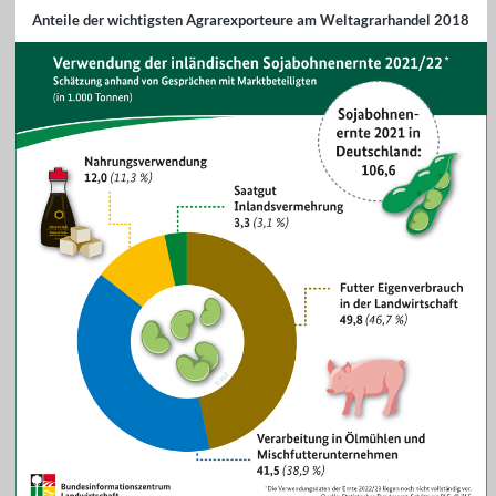
Anteile der wichtigsten Agrarexporteure am Weltagrarhandel 2018