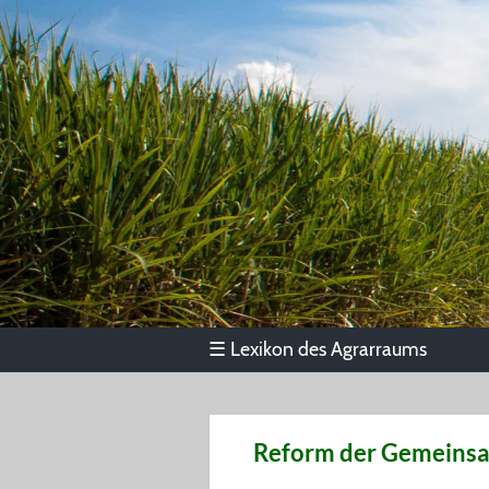
Lexikon des Agrarraums
☰
Reform der Gemeinsa