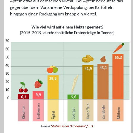
Äpfeln etwa auf demselben Niveau. Bei Äpfeln bedeutete das
gegenüber dem Vorjahr eine Verdopplung, bei Kartoffeln
hingegen einen Rückgang um knapp ein Viertel.
Wie viel wird auf einem Hektar geerntet?
(2015-2019, durchschnittliche Ernteerträge in Tonnen)
Quelle:
Statistisches Bundesamt / BLE