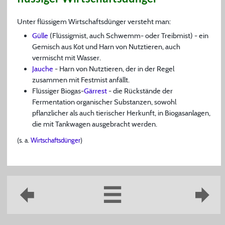
Unter flüssigem Wirtschaftsdünger versteht man:
Gülle
(Flüssigmist, auch Schwemm- oder Treibmist) - ein
Gemisch aus Kot und Harn von Nutztieren, auch
vermischt mit Wasser.
Jauche
- Harn von Nutztieren, der in der Regel
zusammen mit Festmist anfällt.
Flüssiger Biogas-
Gärrest
- die Rückstände der
Fermentation organischer Substanzen, sowohl
pflanzlicher als auch tierischer Herkunft, in Biogasanlagen,
die mit Tankwagen ausgebracht werden.
(s. a.
Wirtschaftsdünger
)