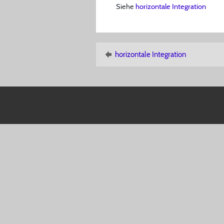
Siehe
horizontale Integration
horizontale Integration