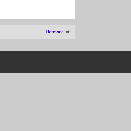
Hormone