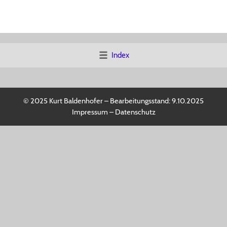
Index
© 2025 Kurt Baldenhofer – Bearbeitungsstand:
9.10.2025
Impressum
–
Datenschutz