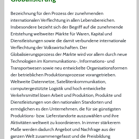
Bezeichnung für den Prozess der zunehmenden
internationalen Verflechtung in allen Lebensbereichen.
Insbesondere bezieht sich der Begriff auf die zunehmende
Entstehung weltweiter Märkte für Waren, Kapital und
Dienstleistungen sowie die damit verbundene internationale
Verflechtung der Volkswirtschaften. Der
Globalisierungsprozess der Märkte wird vor allem durch neue
Technologien im Kommunikations-, Informations- und
Transportwesen sowie neu entwickelte Organisationsformen
der betrieblichen Produktionsprozesse vorangetrieben.
Weltweite Datennetze, Satellitenkommunikation,
computergestützte Logistik und hoch entwickelte
Verkehrsmittel lösen Arbeit und Produktion, Produkte und
Dienstleistungen von den nationalen Standorten und
ermöglichen es den Unternehmen, die für sie günstigsten
Produktions- bzw. Lieferstandorte auszuwählen und ihre
Aktivitäten weltweit zu koordinieren. In immer stärkerem
Maße werden dadurch Angebot und Nachfrage aus der
ganzen Welt zusammengefasst und die Preisbildung