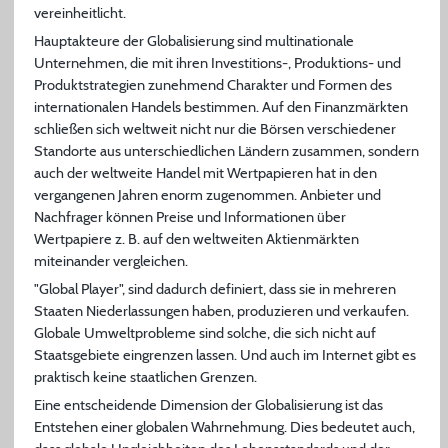
vereinheitlicht.
Hauptakteure der Globalisierung sind multinationale
Unternehmen, die mit ihren Investitions-, Produktions- und
Produktstrategien zunehmend Charakter und Formen des
internationalen Handels bestimmen. Auf den Finanzmärkten
schließen sich weltweit nicht nur die Börsen verschiedener
Standorte aus unterschiedlichen Ländern zusammen, sondern
auch der weltweite Handel mit Wertpapieren hat in den
vergangenen Jahren enorm zugenommen. Anbieter und
Nachfrager können Preise und Informationen über
Wertpapiere z. B. auf den weltweiten Aktienmärkten
miteinander vergleichen.
"Global Player", sind dadurch definiert, dass sie in mehreren
Staaten Niederlassungen haben, produzieren und verkaufen.
Globale Umweltprobleme sind solche, die sich nicht auf
Staatsgebiete eingrenzen lassen. Und auch im Internet gibt es
praktisch keine staatlichen Grenzen.
Eine entscheidende Dimension der Globalisierung ist das
Entstehen einer globalen Wahrnehmung. Dies bedeutet auch,