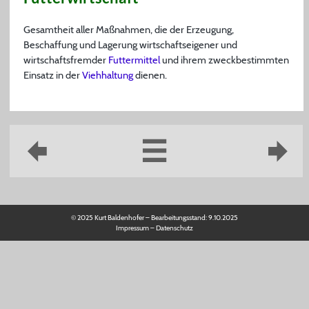
Gesamtheit aller Maßnahmen, die der Erzeugung,
Beschaffung und Lagerung wirtschaftseigener und
wirtschaftsfremder
Futtermittel
und ihrem zweckbestimmten
Einsatz in der
Viehhaltung
dienen.
© 2025 Kurt Baldenhofer – Bearbeitungsstand:
9.10.2025
Impressum
–
Datenschutz