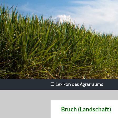
Lexikon des Agrarraums
☰
Bruch (Landschaft)