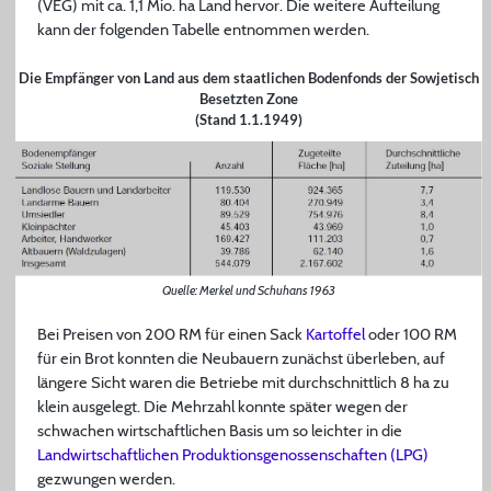
(VEG) mit ca. 1,1 Mio. ha Land hervor. Die weitere Aufteilung
kann der folgenden Tabelle entnommen werden.
Die Empfänger von Land aus dem staatlichen Bodenfonds der Sowjetisch
Besetzten Zone
(Stand 1.1.1949)
Quelle: Merkel und Schuhans 1963
Bei Preisen von 200 RM für einen Sack
Kartoffel
oder 100 RM
für ein Brot konnten die Neubauern zunächst überleben, auf
längere Sicht waren die Betriebe mit durchschnittlich 8 ha zu
klein ausgelegt. Die Mehrzahl konnte später wegen der
schwachen wirtschaftlichen Basis um so leichter in die
Landwirtschaftlichen Produktionsgenossenschaften (LPG)
gezwungen werden.